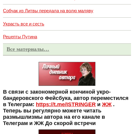
Собчак из Литвы передала на волю маляву
Украсть все и сесть
Рецепты Путина
Все материалы…
В связи с закономерной кончиной укро-
бандеровского Фейсбука, автор переместился
в Телеграм:
https://t.me/ISTRINGER
и
ЖЖ
.
Теперь вы регулярно можете читать
размышлизмы автора на его канале в
Телеграм и ЖЖ До скорой встречи