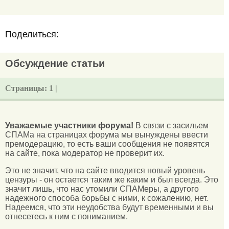
Поделиться:
Обсуждение статьи
Страницы:
1 |
Уважаемые участники форума!
В связи с засильем
СПАМа на страницах форума мы вынуждены ввести
премодерацию, то есть ваши сообщения не появятся
на сайте, пока модератор не проверит их.
Это не значит, что на сайте вводится новый уровень
цензуры - он остается таким же каким и был всегда. Это
значит лишь, что нас утомили СПАМеры, а другого
надежного способа борьбы с ними, к сожалению, нет.
Надеемся, что эти неудобства будут временными и вы
отнесетесь к ним с пониманием.