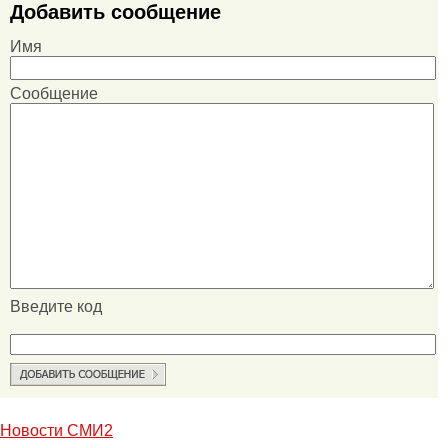
Добавить сообщение
Имя
Сообщение
Введите код
Новости СМИ2