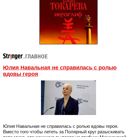
Юлия Навальная не справилась с ролью
вдовы героя
Юлия Навальная не справилась с ролью вдовы героя.
Вместо того чтобы лететь за Полярный круг разыскивать