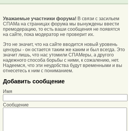
Уважаемые участники форума!
В связи с засильем
СПАМа на страницах форума мы вынуждены ввести
премодерацию, то есть ваши сообщения не появятся
на сайте, пока модератор не проверит их.
Это не значит, что на сайте вводится новый уровень
цензуры - он остается таким же каким и был всегда. Это
значит лишь, что нас утомили СПАМеры, а другого
надежного способа борьбы с ними, к сожалению, нет.
Надеемся, что эти неудобства будут временными и вы
отнесетесь к ним с пониманием.
Добавить сообщение
Имя
Сообщение