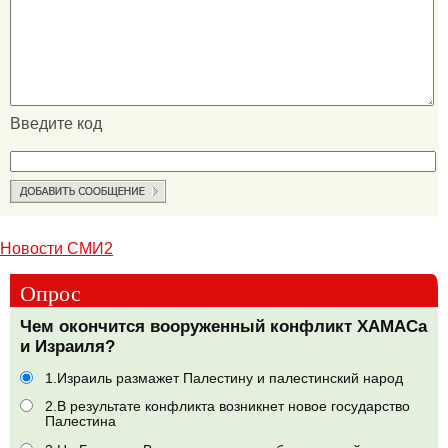
Введите код
Новости СМИ2
Опрос
Чем окончится вооруженный конфликт ХАМАСа
и Израиля?
1.Израиль размажет Палестину и палестинский народ
2.В результате конфликта возникнет новое государство
Палестина