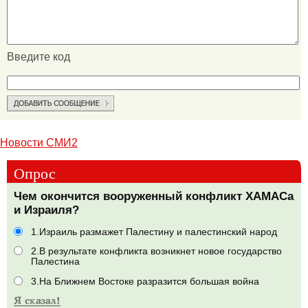
Введите код
Новости СМИ2
Опрос
Чем окончится вооруженный конфликт ХАМАСа
и Израиля?
1.Израиль размажет Палестину и палестинский народ
2.В результате конфликта возникнет новое государство
Палестина
3.На Ближнем Востоке разразится большая война