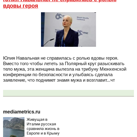
вдовы героя
Юлия Навальная не справилась с ролью вдовы героя.
Вместо того чтобы лететь за Полярный круг разыскивать
тело мужа, эта женщина вылезла на трибуну Мюнхенской
конференции по безопасности и улыбаясь сделала
заявление, что поднимет знамя мужа и возглавит...чт
mediametrics.ru
Живущая в
Италии русская
сравнила жизнь в
Европе и в Крыму