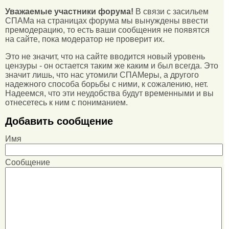
Уважаемые участники форума!
В связи с засильем
СПАМа на страницах форума мы вынуждены ввести
премодерацию, то есть ваши сообщения не появятся
на сайте, пока модератор не проверит их.
Это не значит, что на сайте вводится новый уровень
цензуры - он остается таким же каким и был всегда. Это
значит лишь, что нас утомили СПАМеры, а другого
надежного способа борьбы с ними, к сожалению, нет.
Надеемся, что эти неудобства будут временными и вы
отнесетесь к ним с пониманием.
Добавить сообщение
Имя
Сообщение