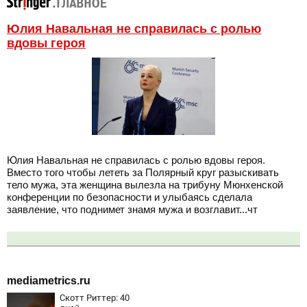
Юлия Навальная не справилась с ролью
вдовы героя
Юлия Навальная не справилась с ролью вдовы героя.
Вместо того чтобы лететь за Полярный круг разыскивать
тело мужа, эта женщина вылезла на трибуну Мюнхенской
конференции по безопасности и улыбаясь сделала
заявление, что поднимет знамя мужа и возглавит...чт
mediametrics.ru
Скотт Риттер: 40