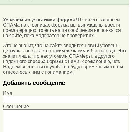
Уважаемые участники форума!
В связи с засильем
СПАМа на страницах форума мы вынуждены ввести
премодерацию, то есть ваши сообщения не появятся
на сайте, пока модератор не проверит их.
Это не значит, что на сайте вводится новый уровень
цензуры - он остается таким же каким и был всегда. Это
значит лишь, что нас утомили СПАМеры, а другого
надежного способа борьбы с ними, к сожалению, нет.
Надеемся, что эти неудобства будут временными и вы
отнесетесь к ним с пониманием.
Добавить сообщение
Имя
Сообщение