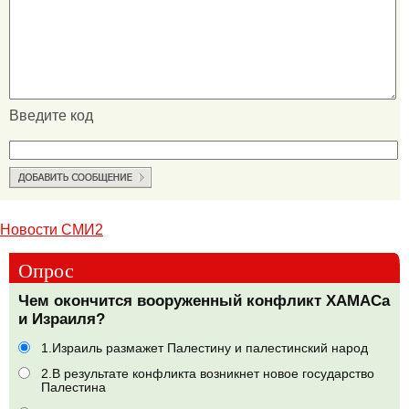
Введите код
Новости СМИ2
Опрос
Чем окончится вооруженный конфликт ХАМАСа
и Израиля?
1.Израиль размажет Палестину и палестинский народ
2.В результате конфликта возникнет новое государство
Палестина