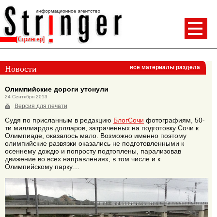
Новости
все материалы раздела
Олимпийские дороги утонули
24 Сентября 2013
Версия для печати
Судя по присланным в редакцию
БлогСочи
фотографиям, 50-
ти миллиардов долларов, затраченных на подготовку Сочи к
Олимпиаде, оказалось мало. Возможно именно поэтому
олимпийские развязки оказались не подготовленными к
осеннему дождю и попросту подтоплены, парализовав
движение во всех направлениях, в том числе и к
Олимпийскому парку…