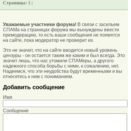
Страницы:
1 |
Уважаемые участники форума!
В связи с засильем
СПАМа на страницах форума мы вынуждены ввести
премодерацию, то есть ваши сообщения не появятся
на сайте, пока модератор не проверит их.
Это не значит, что на сайте вводится новый уровень
цензуры - он остается таким же каким и был всегда. Это
значит лишь, что нас утомили СПАМеры, а другого
надежного способа борьбы с ними, к сожалению, нет.
Надеемся, что эти неудобства будут временными и вы
отнесетесь к ним с пониманием.
Добавить сообщение
Имя
Сообщение