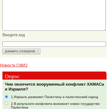
Введите код
Новости СМИ2
Опрос
Чем окончится вооруженный конфликт ХАМАСа
и Израиля?
1.Израиль размажет Палестину и палестинский народ
2.В результате конфликта возникнет новое государство
Палестина