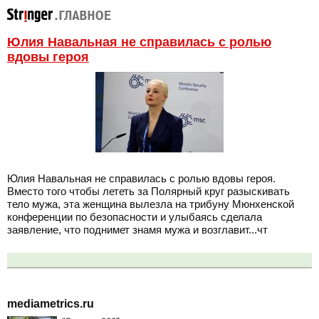
Юлия Навальная не справилась с ролью
вдовы героя
Юлия Навальная не справилась с ролью вдовы героя.
Вместо того чтобы лететь за Полярный круг разыскивать
тело мужа, эта женщина вылезла на трибуну Мюнхенской
конференции по безопасности и улыбаясь сделала
заявление, что поднимет знамя мужа и возглавит...чт
mediametrics.ru