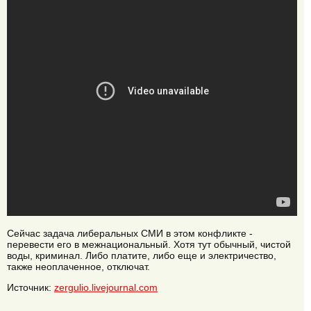
Сейчас задача либеральных СМИ в этом конфликте -
перевести его в межнациональный. Хотя тут обычный, чистой
воды, криминал. Либо платите, либо еще и электричество,
также неоплаченное, отключат.
Источник:
zergulio.livejournal.com