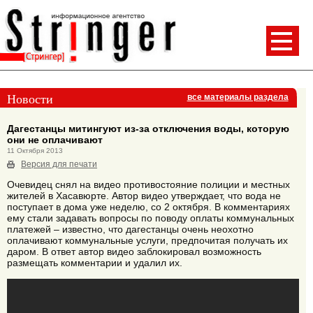
Новости
все материалы раздела
Дагестанцы митингуют из-за отключения воды, которую
они не оплачивают
11 Октября 2013
Версия для печати
Очевидец снял на видео противостояние полиции и местных
жителей в Хасавюрте. Автор видео утверждает, что вода не
поступает в дома уже неделю, со 2 октября. В комментариях
ему стали задавать вопросы по поводу оплаты коммунальных
платежей – известно, что дагестанцы очень неохотно
оплачивают коммунальные услуги, предпочитая получать их
даром. В ответ автор видео заблокировал возможность
размещать комментарии и удалил их.