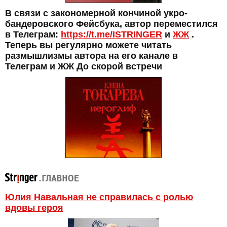
В связи с закономерной кончиной укро-
бандеровского Фейсбука, автор переместился
в Телеграм:
https://t.me/ISTRINGER
и
ЖЖ
.
Теперь вы регулярно можете читать
размышлизмы автора на его канале в
Телеграм и ЖЖ До скорой встречи
Юлия Навальная не справилась с ролью
вдовы героя