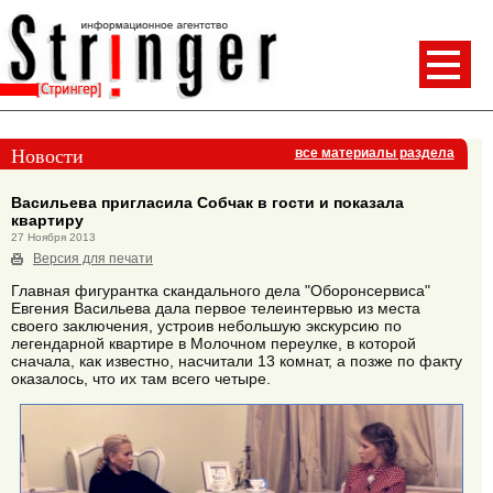
Новости
все материалы раздела
Васильева пригласила Собчак в гости и показала
квартиру
27 Ноября 2013
Версия для печати
Главная фигурантка скандального дела "Оборонсервиса"
Евгения Васильева дала первое телеинтервью из места
своего заключения, устроив небольшую экскурсию по
легендарной квартире в Молочном переулке, в которой
сначала, как известно, насчитали 13 комнат, а позже по факту
оказалось, что их там всего четыре.