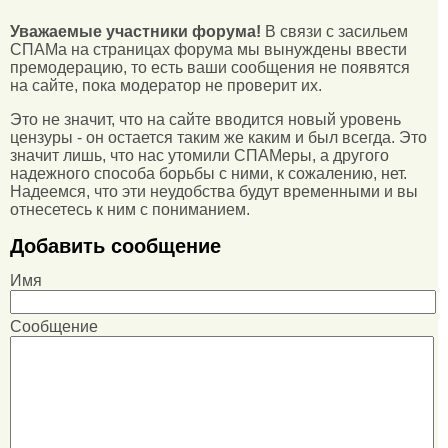
Уважаемые участники форума!
В связи с засильем
СПАМа на страницах форума мы вынуждены ввести
премодерацию, то есть ваши сообщения не появятся
на сайте, пока модератор не проверит их.
Это не значит, что на сайте вводится новый уровень
цензуры - он остается таким же каким и был всегда. Это
значит лишь, что нас утомили СПАМеры, а другого
надежного способа борьбы с ними, к сожалению, нет.
Надеемся, что эти неудобства будут временными и вы
отнесетесь к ним с пониманием.
Добавить сообщение
Имя
Сообщение