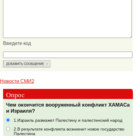
Введите код
Новости СМИ2
Опрос
Чем окончится вооруженный конфликт ХАМАСа
и Израиля?
1.Израиль размажет Палестину и палестинский народ
2.В результате конфликта возникнет новое государство
Палестина