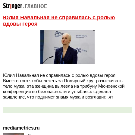
Юлия Навальная не справилась с ролью
вдовы героя
Юлия Навальная не справилась с ролью вдовы героя.
Вместо того чтобы лететь за Полярный круг разыскивать
тело мужа, эта женщина вылезла на трибуну Мюнхенской
конференции по безопасности и улыбаясь сделала
заявление, что поднимет знамя мужа и возглавит...чт
mediametrics.ru