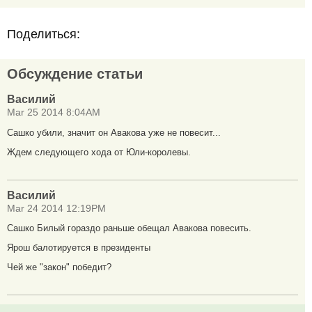
Поделиться:
Обсуждение статьи
Василий
Mar 25 2014 8:04AM
Сашко убили, значит он Авакова уже не повесит...
Ждем следующего хода от Юли-королевы.
Василий
Mar 24 2014 12:19PM
Сашко Билый гораздо раньше обещал Авакова повесить.
Ярош балотируется в президенты
Чей же "закон" победит?