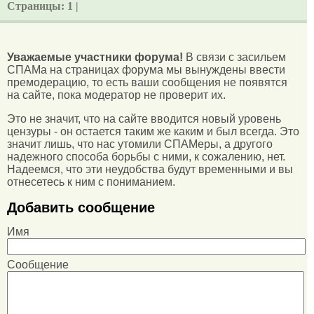
Страницы:
1 |
Уважаемые участники форума!
В связи с засильем
СПАМа на страницах форума мы вынуждены ввести
премодерацию, то есть ваши сообщения не появятся
на сайте, пока модератор не проверит их.
Это не значит, что на сайте вводится новый уровень
цензуры - он остается таким же каким и был всегда. Это
значит лишь, что нас утомили СПАМеры, а другого
надежного способа борьбы с ними, к сожалению, нет.
Надеемся, что эти неудобства будут временными и вы
отнесетесь к ним с пониманием.
Добавить сообщение
Имя
Сообщение