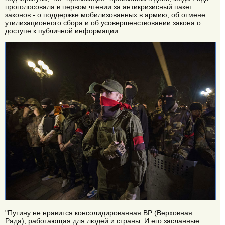
проголосовала в первом чтении за антикризисный пакет
законов - о поддержке мобилизованных в армию, об отмене
утилизационного сбора и об усовершенствовании закона о
доступе к публичной информации.
"Путину не нравится консолидированная ВР (Верховная
Рада), работающая для людей и страны. И его засланные