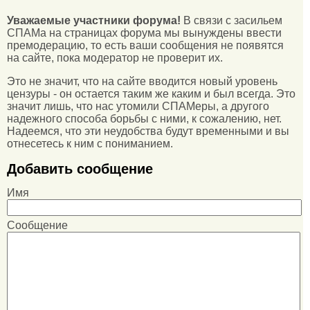
Уважаемые участники форума!
В связи с засильем
СПАМа на страницах форума мы вынуждены ввести
премодерацию, то есть ваши сообщения не появятся
на сайте, пока модератор не проверит их.
Это не значит, что на сайте вводится новый уровень
цензуры - он остается таким же каким и был всегда. Это
значит лишь, что нас утомили СПАМеры, а другого
надежного способа борьбы с ними, к сожалению, нет.
Надеемся, что эти неудобства будут временными и вы
отнесетесь к ним с пониманием.
Добавить сообщение
Имя
Сообщение