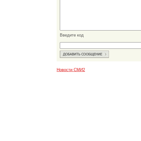
Введите код
Новости СМИ2