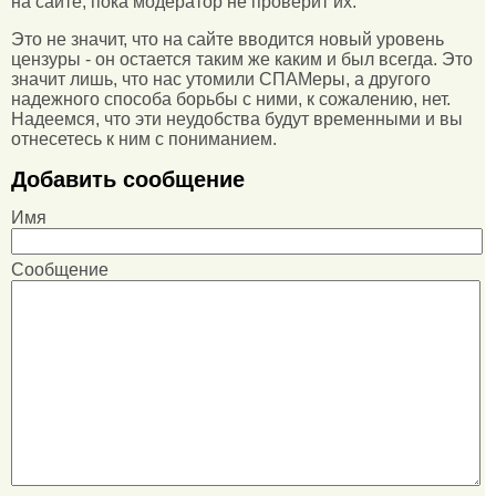
на сайте, пока модератор не проверит их.
Это не значит, что на сайте вводится новый уровень
цензуры - он остается таким же каким и был всегда. Это
значит лишь, что нас утомили СПАМеры, а другого
надежного способа борьбы с ними, к сожалению, нет.
Надеемся, что эти неудобства будут временными и вы
отнесетесь к ним с пониманием.
Добавить сообщение
Имя
Сообщение