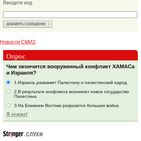
Введите код
Новости СМИ2
Опрос
Чем окончится вооруженный конфликт ХАМАСа
и Израиля?
1.Израиль размажет Палестину и палестинский народ
2.В результате конфликта возникнет новое государство
Палестина
3.На Ближнем Востоке разразится большая война