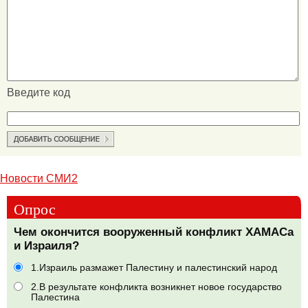
Введите код
Новости СМИ2
Опрос
Чем окончится вооруженный конфликт ХАМАСа
и Израиля?
1.Израиль размажет Палестину и палестинский народ
2.В результате конфликта возникнет новое государство
Палестина