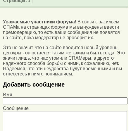
Страницы:
1 |
Уважаемые участники форума!
В связи с засильем
СПАМа на страницах форума мы вынуждены ввести
премодерацию, то есть ваши сообщения не появятся
на сайте, пока модератор не проверит их.
Это не значит, что на сайте вводится новый уровень
цензуры - он остается таким же каким и был всегда. Это
значит лишь, что нас утомили СПАМеры, а другого
надежного способа борьбы с ними, к сожалению, нет.
Надеемся, что эти неудобства будут временными и вы
отнесетесь к ним с пониманием.
Добавить сообщение
Имя
Сообщение