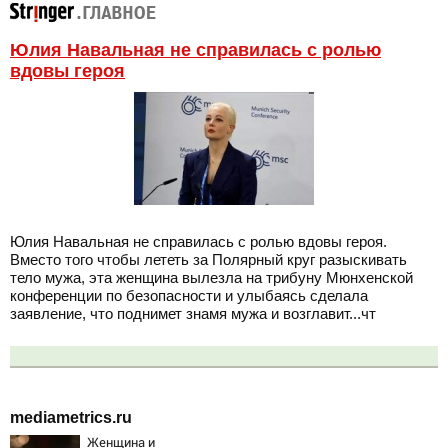
Юлия Навальная не справилась с ролью
вдовы героя
Юлия Навальная не справилась с ролью вдовы героя.
Вместо того чтобы лететь за Полярный круг разыскивать
тело мужа, эта женщина вылезла на трибуну Мюнхенской
конференции по безопасности и улыбаясь сделала
заявление, что поднимет знамя мужа и возглавит...чт
mediametrics.ru
Женщина и