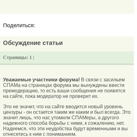
Поделиться:
Обсуждение статьи
Страницы:
1 |
Уважаемые участники форума!
В связи с засильем
СПАМа на страницах форума мы вынуждены ввести
премодерацию, то есть ваши сообщения не появятся
на сайте, пока модератор не проверит их.
Это не значит, что на сайте вводится новый уровень
цензуры - он остается таким же каким и был всегда. Это
значит лишь, что нас утомили СПАМеры, а другого
надежного способа борьбы с ними, к сожалению, нет.
Надеемся, что эти неудобства будут временными и вы
отнесетесь к ним с пониманием.