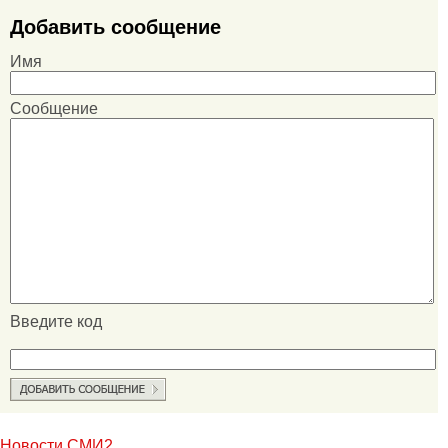
Добавить сообщение
Имя
Сообщение
Введите код
Новости СМИ2