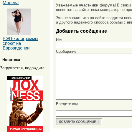
Молева
Уважаемые участники форума!
В связи
появятся на сайте, пока модератор не про
Это не значит, что на сайте вводится но
а другого надежного способа борьбы с ни
Добавить сообщение
РЭП-килограммы
Имя
споют на
Евровидении
Сообщение
Новотека
Загружается, подождите...
Введите код