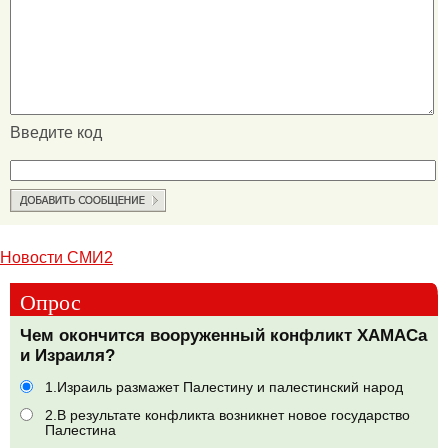
Введите код
Новости СМИ2
Опрос
Чем окончится вооруженный конфликт ХАМАСа
и Израиля?
1.Израиль размажет Палестину и палестинский народ
2.В результате конфликта возникнет новое государство
Палестина