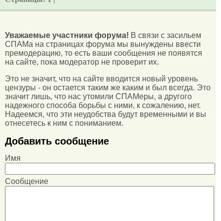
Уважаемые участники форума!
В связи с засильем
СПАМа на страницах форума мы вынуждены ввести
премодерацию, то есть ваши сообщения не появятся
на сайте, пока модератор не проверит их.
Это не значит, что на сайте вводится новый уровень
цензуры - он остается таким же каким и был всегда. Это
значит лишь, что нас утомили СПАМеры, а другого
надежного способа борьбы с ними, к сожалению, нет.
Надеемся, что эти неудобства будут временными и вы
отнесетесь к ним с пониманием.
Добавить сообщение
Имя
Сообщение