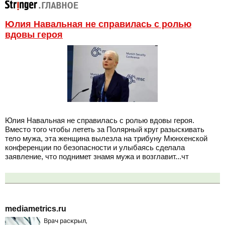
Юлия Навальная не справилась с ролью
вдовы героя
Юлия Навальная не справилась с ролью вдовы героя.
Вместо того чтобы лететь за Полярный круг разыскивать
тело мужа, эта женщина вылезла на трибуну Мюнхенской
конференции по безопасности и улыбаясь сделала
заявление, что поднимет знамя мужа и возглавит...чт
mediametrics.ru
Врач раскрыл,