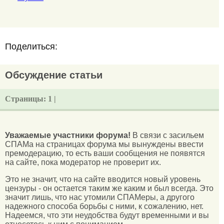
Поделиться:
Обсуждение статьи
Страницы:
1 |
Уважаемые участники форума!
В связи с засильем
СПАМа на страницах форума мы вынуждены ввести
премодерацию, то есть ваши сообщения не появятся
на сайте, пока модератор не проверит их.
Это не значит, что на сайте вводится новый уровень
цензуры - он остается таким же каким и был всегда. Это
значит лишь, что нас утомили СПАМеры, а другого
надежного способа борьбы с ними, к сожалению, нет.
Надеемся, что эти неудобства будут временными и вы