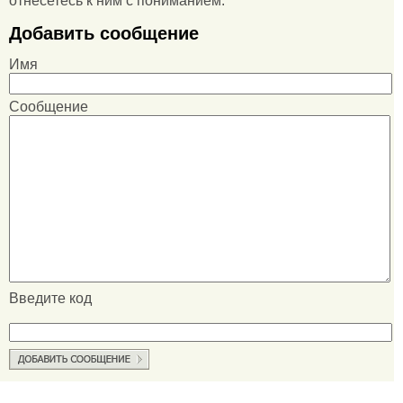
отнесетесь к ним с пониманием.
Добавить сообщение
Имя
Сообщение
Введите код