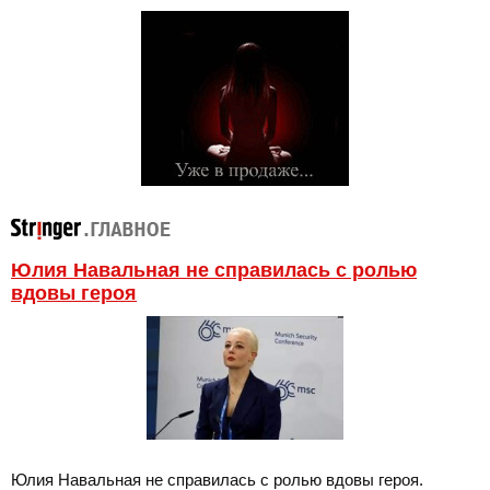
Юлия Навальная не справилась с ролью
вдовы героя
Юлия Навальная не справилась с ролью вдовы героя.