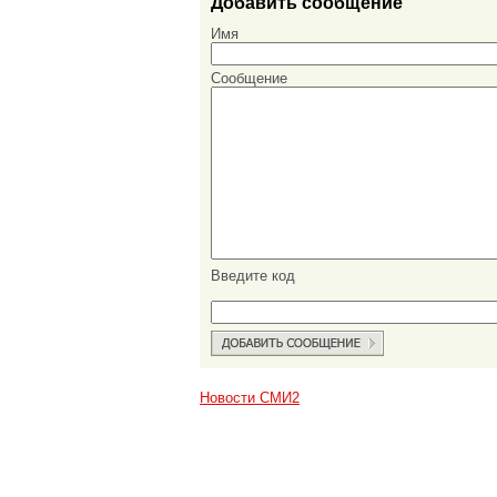
Добавить сообщение
Имя
Сообщение
Введите код
Новости СМИ2