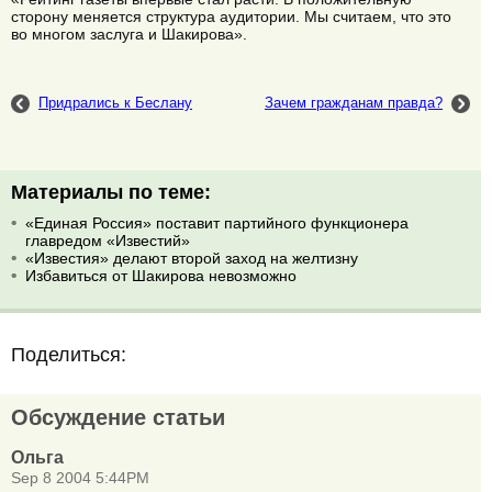
сторону меняется структура аудитории. Мы считаем, что это
во многом заслуга и Шакирова».
Придрались к Беслану
Зачем гражданам правда?
Материалы по теме:
«Единая Россия» поставит партийного функционера
главредом «Известий»
«Известия» делают второй заход на желтизну
Избавиться от Шакирова невозможно
Поделиться:
Обсуждение статьи
Ольга
Sep 8 2004 5:44PM