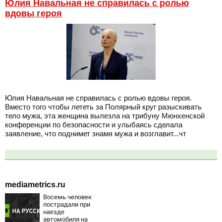
Юлия Навальная не справилась с ролью
вдовы героя
Юлия Навальная не справилась с ролью вдовы героя.
Вместо того чтобы лететь за Полярный круг разыскивать
тело мужа, эта женщина вылезла на трибуну Мюнхенской
конференции по безопасности и улыбаясь сделала
заявление, что поднимет знамя мужа и возглавит...чт
mediametrics.ru
Восемь человек
пострадали при
наезде
автомобиля на