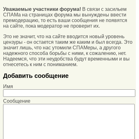
Уважаемые участники форума!
В связи с засильем
СПАМа на страницах форума мы вынуждены ввести
премодерацию, то есть ваши сообщения не появятся
на сайте, пока модератор не проверит их.
Это не значит, что на сайте вводится новый уровень
цензуры - он остается таким же каким и был всегда. Это
значит лишь, что нас утомили СПАМеры, а другого
надежного способа борьбы с ними, к сожалению, нет.
Надеемся, что эти неудобства будут временными и вы
отнесетесь к ним с пониманием.
Добавить сообщение
Имя
Сообщение