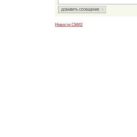
Новости СМИ2