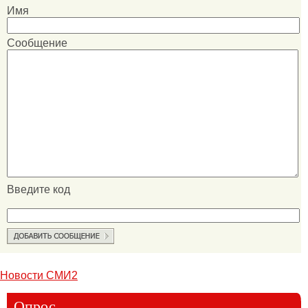
Имя
Сообщение
Введите код
Новости СМИ2
Опрос