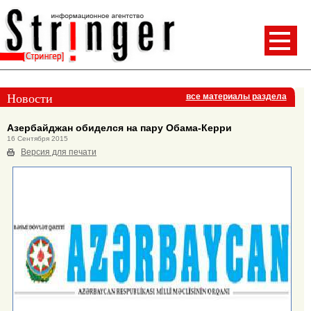
Новости
все материалы раздела
Азербайджан обиделся на пару Обама-Керри
16 Сентября 2015
Версия для печати