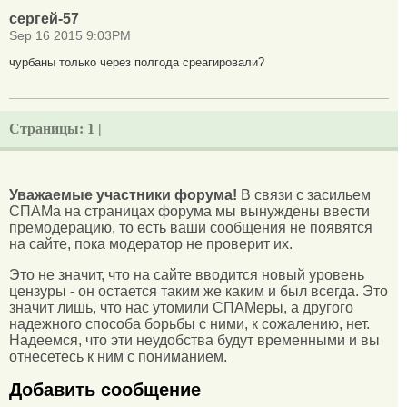
сергей-57
Sep 16 2015 9:03PM
чурбаны только через полгода среагировали?
Страницы:
1 |
Уважаемые участники форума!
В связи с засильем
СПАМа на страницах форума мы вынуждены ввести
премодерацию, то есть ваши сообщения не появятся
на сайте, пока модератор не проверит их.
Это не значит, что на сайте вводится новый уровень
цензуры - он остается таким же каким и был всегда. Это
значит лишь, что нас утомили СПАМеры, а другого
надежного способа борьбы с ними, к сожалению, нет.
Надеемся, что эти неудобства будут временными и вы
отнесетесь к ним с пониманием.
Добавить сообщение