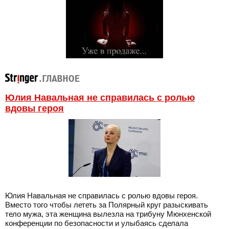
Юлия Навальная не справилась с ролью
вдовы героя
Юлия Навальная не справилась с ролью вдовы героя.
Вместо того чтобы лететь за Полярный круг разыскивать
тело мужа, эта женщина вылезла на трибуну Мюнхенской
конференции по безопасности и улыбаясь сделала