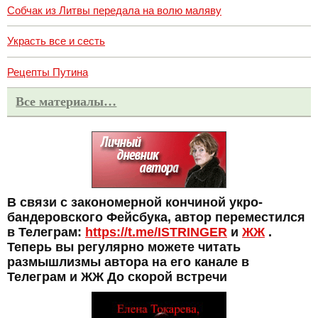
Собчак из Литвы передала на волю маляву
Украсть все и сесть
Рецепты Путина
Все материалы…
В связи с закономерной кончиной укро-
бандеровского Фейсбука, автор переместился
в Телеграм:
https://t.me/ISTRINGER
и
ЖЖ
.
Теперь вы регулярно можете читать
размышлизмы автора на его канале в
Телеграм и ЖЖ До скорой встречи