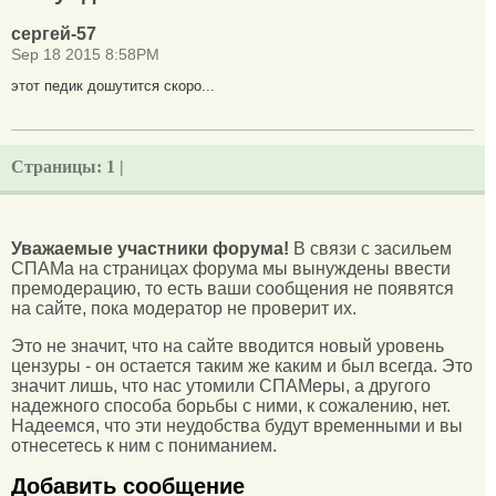
сергей-57
Sep 18 2015 8:58PM
этот педик дошутится скоро...
Страницы:
1 |
Уважаемые участники форума!
В связи с засильем
СПАМа на страницах форума мы вынуждены ввести
премодерацию, то есть ваши сообщения не появятся
на сайте, пока модератор не проверит их.
Это не значит, что на сайте вводится новый уровень
цензуры - он остается таким же каким и был всегда. Это
значит лишь, что нас утомили СПАМеры, а другого
надежного способа борьбы с ними, к сожалению, нет.
Надеемся, что эти неудобства будут временными и вы
отнесетесь к ним с пониманием.
Добавить сообщение