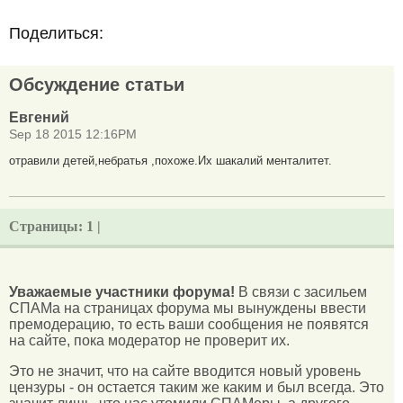
Поделиться:
Обсуждение статьи
Евгений
Sep 18 2015 12:16PM
отравили детей,небратья ,похоже.Их шакалий менталитет.
Страницы:
1 |
Уважаемые участники форума!
В связи с засильем
СПАМа на страницах форума мы вынуждены ввести
премодерацию, то есть ваши сообщения не появятся
на сайте, пока модератор не проверит их.
Это не значит, что на сайте вводится новый уровень
цензуры - он остается таким же каким и был всегда. Это