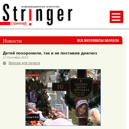
Новости
все материалы раздела
Детей похоронили, так и не поставив диагноз
17 Сентября 2015
Версия для печати