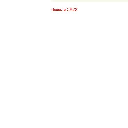
Новости СМИ2