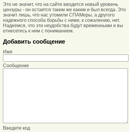
Это не значит, что на сайте вводится новый уровень
цензуры - он остается таким же каким и был всегда. Это
значит лишь, что нас утомили СПАМеры, а другого
надежного способа борьбы с ними, к сожалению, нет.
Надеемся, что эти неудобства будут временными и вы
отнесетесь к ним с пониманием.
Добавить сообщение
Имя
Сообщение
Введите код