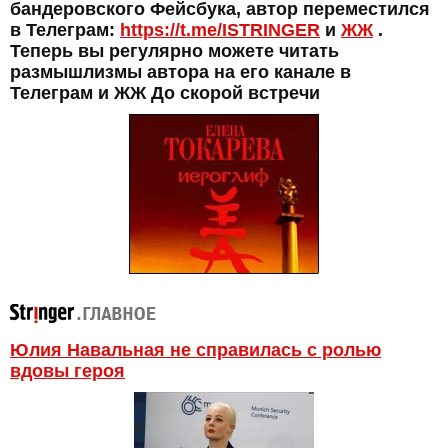
бандеровского Фейсбука, автор переместился
в Телеграм:
https://t.me/ISTRINGER
и
ЖЖ
.
Теперь вы регулярно можете читать
размышлизмы автора на его канале в
Телеграм и ЖЖ До скорой встречи
Юлия Навальная не справилась с ролью
вдовы героя