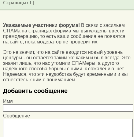
Страницы:
1 |
Уважаемые участники форума!
В связи с засильем
СПАМа на страницах форума мы вынуждены ввести
премодерацию, то есть ваши сообщения не появятся
на сайте, пока модератор не проверит их.
Это не значит, что на сайте вводится новый уровень
цензуры - он остается таким же каким и был всегда. Это
значит лишь, что нас утомили СПАМеры, а другого
надежного способа борьбы с ними, к сожалению, нет.
Надеемся, что эти неудобства будут временными и вы
отнесетесь к ним с пониманием.
Добавить сообщение
Имя
Сообщение