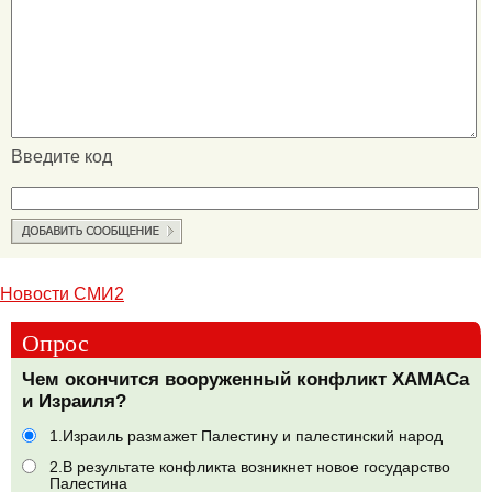
Введите код
Новости СМИ2
Опрос
Чем окончится вооруженный конфликт ХАМАСа
и Израиля?
1.Израиль размажет Палестину и палестинский народ
2.В результате конфликта возникнет новое государство
Палестина