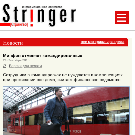
Новости
все материалы раздела
Минфин отменяет командировочные
24 Сентября 2015
Версия для печати
Сотрудники в командировках не нуждаются в компенсациях
при проживании вне дома, считает финансовое ведомство