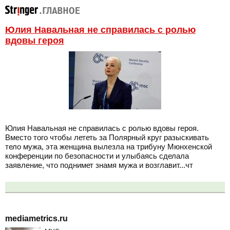
Юлия Навальная не справилась с ролью
вдовы героя
Юлия Навальная не справилась с ролью вдовы героя.
Вместо того чтобы лететь за Полярный круг разыскивать
тело мужа, эта женщина вылезла на трибуну Мюнхенской
конференции по безопасности и улыбаясь сделала
заявление, что поднимет знамя мужа и возглавит...чт
mediametrics.ru