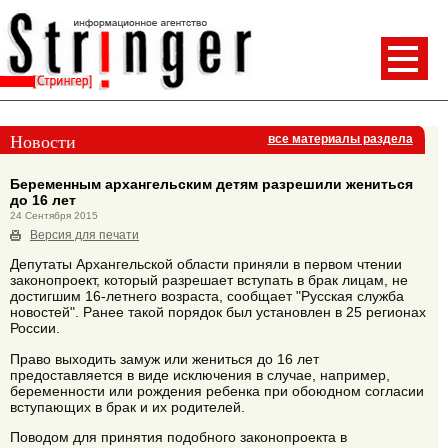
Новости
все материалы раздела
Беременным архангельским детям разрешили жениться
до 16 лет
24 Сентября 2015
Версия для печати
Депутаты Архангельской области приняли в первом чтении
законопроект, который разрешает вступать в брак лицам, не
достигшим 16-летнего возраста, сообщает "Русская служба
новостей". Ранее такой порядок был установлен в 25 регионах
России.
Право выходить замуж или жениться до 16 лет
предоставляется в виде исключения в случае, например,
беременности или рождения ребенка при обоюдном согласии
вступающих в брак и их родителей.
Поводом для принятия подобного законопроекта в