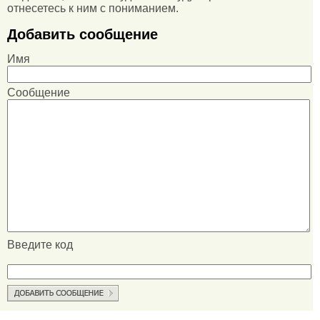
отнесетесь к ним с пониманием.
Добавить сообщение
Имя
Сообщение
Введите код