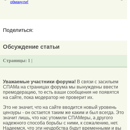
обманули!
Поделиться:
Обсуждение статьи
Страницы:
1 |
Уважаемые участники форума!
В связи с засильем
СПАМа на страницах форума мы вынуждены ввести
премодерацию, то есть ваши сообщения не появятся
на сайте, пока модератор не проверит их.
Это не значит, что на сайте вводится новый уровень
цензуры - он остается таким же каким и был всегда. Это
значит лишь, что нас утомили СПАМеры, а другого
надежного способа борьбы с ними, к сожалению, нет.
Надеемся, что эти неудобства будут временными и вы