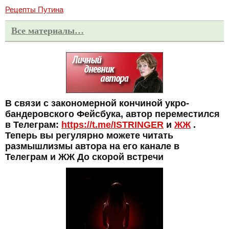
Рецепты Путина
Все материалы…
В связи с закономерной кончиной укро-
бандеровского Фейсбука, автор переместился
в Телеграм:
https://t.me/ISTRINGER
и
ЖЖ
.
Теперь вы регулярно можете читать
размышлизмы автора на его канале в
Телеграм и ЖЖ До скорой встречи