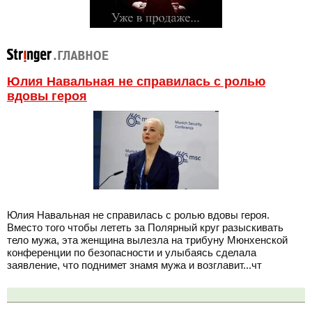
Юлия Навальная не справилась с ролью
вдовы героя
Юлия Навальная не справилась с ролью вдовы героя.
Вместо того чтобы лететь за Полярный круг разыскивать
тело мужа, эта женщина вылезла на трибуну Мюнхенской
конференции по безопасности и улыбаясь сделала
заявление, что поднимет знамя мужа и возглавит...чт