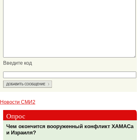
Введите код
Новости СМИ2
Опрос
Чем окончится вооруженный конфликт ХАМАСа
и Израиля?