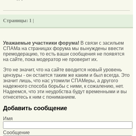
Страницы:
1 |
Уважаемые участники форума!
В связи с засильем
СПАМа на страницах форума мы вынуждены ввести
премодерацию, то есть ваши сообщения не появятся
на сайте, пока модератор не проверит их.
Это не значит, что на сайте вводится новый уровень
цензуры - он остается таким же каким и был всегда. Это
значит лишь, что нас утомили СПАМеры, а другого
надежного способа борьбы с ними, к сожалению, нет.
Надеемся, что эти неудобства будут временными и вы
отнесетесь к ним с пониманием.
Добавить сообщение
Имя
Сообщение