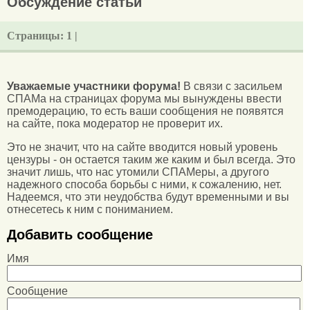
Обсуждение статьи
Страницы:
1 |
Уважаемые участники форума!
В связи с засильем
СПАМа на страницах форума мы вынуждены ввести
премодерацию, то есть ваши сообщения не появятся
на сайте, пока модератор не проверит их.
Это не значит, что на сайте вводится новый уровень
цензуры - он остается таким же каким и был всегда. Это
значит лишь, что нас утомили СПАМеры, а другого
надежного способа борьбы с ними, к сожалению, нет.
Надеемся, что эти неудобства будут временными и вы
отнесетесь к ним с пониманием.
Добавить сообщение
Имя
Сообщение