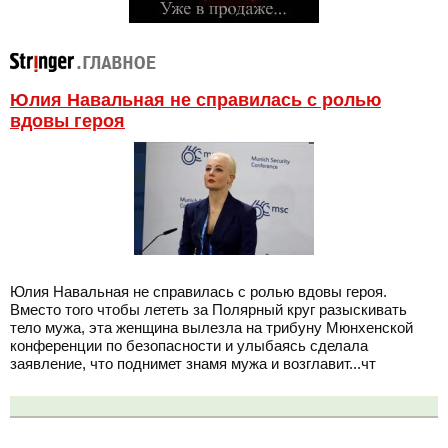
Юлия Навальная не справилась с ролью
вдовы героя
Юлия Навальная не справилась с ролью вдовы героя.
Вместо того чтобы лететь за Полярный круг разыскивать
тело мужа, эта женщина вылезла на трибуну Мюнхенской
конференции по безопасности и улыбаясь сделала
заявление, что поднимет знамя мужа и возглавит...чт