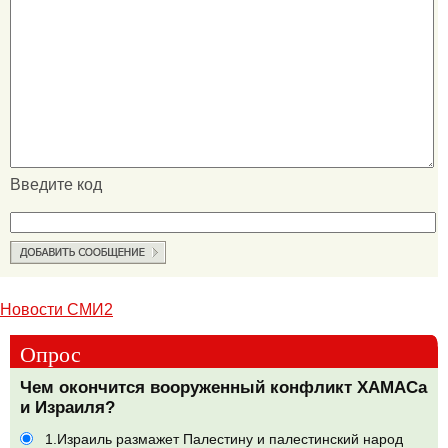
Введите код
Новости СМИ2
Опрос
Чем окончится вооруженный конфликт ХАМАСа
и Израиля?
1.Израиль размажет Палестину и палестинский народ