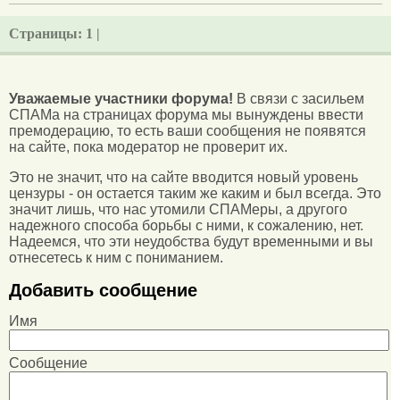
Страницы:
1 |
Уважаемые участники форума!
В связи с засильем
СПАМа на страницах форума мы вынуждены ввести
премодерацию, то есть ваши сообщения не появятся
на сайте, пока модератор не проверит их.
Это не значит, что на сайте вводится новый уровень
цензуры - он остается таким же каким и был всегда. Это
значит лишь, что нас утомили СПАМеры, а другого
надежного способа борьбы с ними, к сожалению, нет.
Надеемся, что эти неудобства будут временными и вы
отнесетесь к ним с пониманием.
Добавить сообщение
Имя
Сообщение