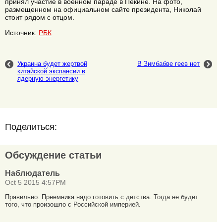
принял участие в военном параде в Пекине. На фото,
размещенном на официальном сайте президента, Николай
стоит рядом с отцом.
Источник:
РБК
Украина будет жертвой
В Зимбабве геев нет
китайской экспансии в
ядерную энергетику
Поделиться:
Обсуждение статьи
Наблюдатель
Oct 5 2015 4:57PM
Правильно. Преемника надо готовить с детства. Тогда не будет
того, что произошло с Российской империей.