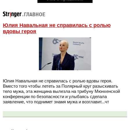
Юлия Навальная не справилась с ролью
вдовы героя
Юлия Навальная не справилась с ролью вдовы героя.
Вместо того чтобы лететь за Полярный круг разыскивать
тело мужа, эта женщина вылезла на трибуну Мюнхенской
конференции по безопасности и улыбаясь сделала
заявление, что поднимет знамя мужа и возглавит...чт