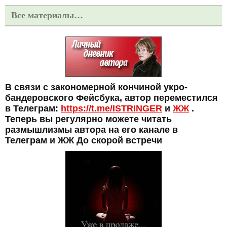
Все материалы…
В связи с закономерной кончиной укро-
бандеровского Фейсбука, автор переместился
в Телеграм:
https://t.me/ISTRINGER
и
ЖЖ
.
Теперь вы регулярно можете читать
размышлизмы автора на его канале в
Телеграм и ЖЖ До скорой встречи