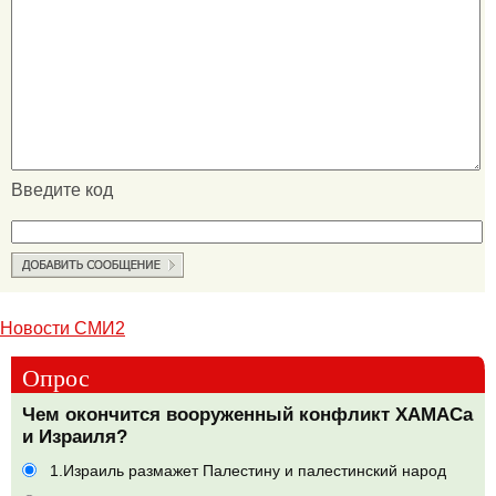
Введите код
Новости СМИ2
Опрос
Чем окончится вооруженный конфликт ХАМАСа
и Израиля?
1.Израиль размажет Палестину и палестинский народ