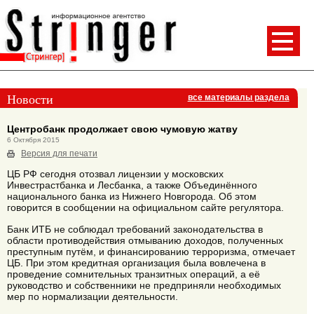
Новости
все материалы раздела
Центробанк продолжает свою чумовую жатву
6 Октября 2015
Версия для печати
ЦБ РФ сегодня отозвал лицензии у московских
Инвестрастбанка и Лесбанка, а также Объединённого
национального банка из Нижнего Новгорода. Об этом
говорится в сообщении на официальном сайте регулятора.
Банк ИТБ не соблюдал требований законодательства в
области противодействия отмыванию доходов, полученных
преступным путём, и финансированию терроризма, отмечает
ЦБ. При этом кредитная организация была вовлечена в
проведение сомнительных транзитных операций, а её
руководство и собственники не предприняли необходимых
мер по нормализации деятельности.