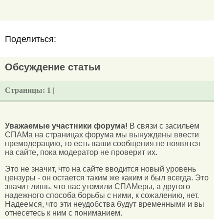
Поделиться:
Обсуждение статьи
Страницы:
1 |
Уважаемые участники форума!
В связи с засильем
СПАМа на страницах форума мы вынуждены ввести
премодерацию, то есть ваши сообщения не появятся
на сайте, пока модератор не проверит их.
Это не значит, что на сайте вводится новый уровень
цензуры - он остается таким же каким и был всегда. Это
значит лишь, что нас утомили СПАМеры, а другого
надежного способа борьбы с ними, к сожалению, нет.
Надеемся, что эти неудобства будут временными и вы
отнесетесь к ним с пониманием.