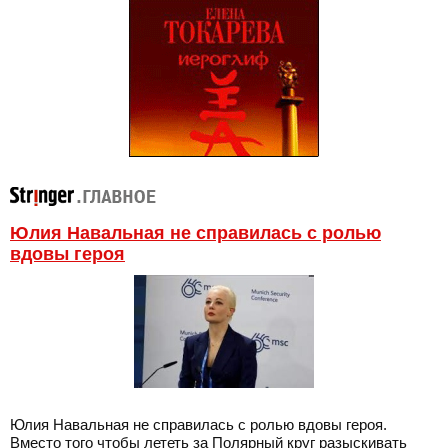
Юлия Навальная не справилась с ролью
вдовы героя
Юлия Навальная не справилась с ролью вдовы героя.
Вместо того чтобы лететь за Полярный круг разыскивать