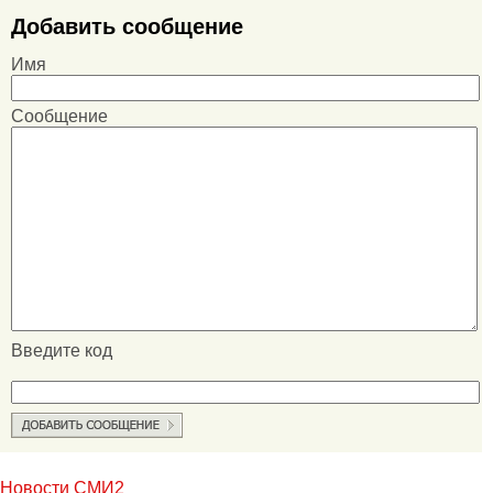
Добавить сообщение
Имя
Сообщение
Введите код
Новости СМИ2