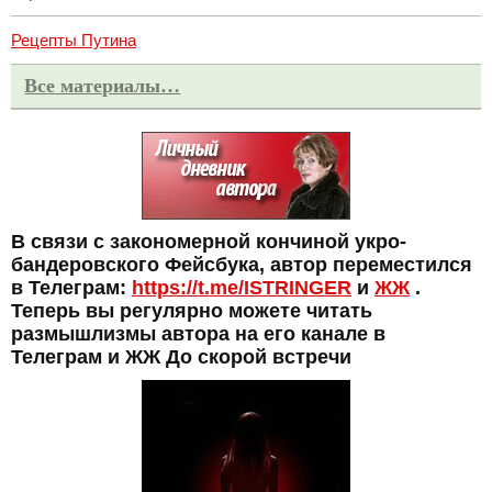
Рецепты Путина
Все материалы…
В связи с закономерной кончиной укро-
бандеровского Фейсбука, автор переместился
в Телеграм:
https://t.me/ISTRINGER
и
ЖЖ
.
Теперь вы регулярно можете читать
размышлизмы автора на его канале в
Телеграм и ЖЖ До скорой встречи