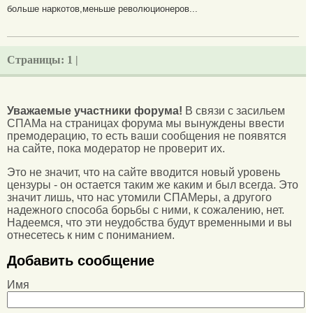
больше наркотов,меньше революционеров...
Страницы:
1 |
Уважаемые участники форума!
В связи с засильем
СПАМа на страницах форума мы вынуждены ввести
премодерацию, то есть ваши сообщения не появятся
на сайте, пока модератор не проверит их.
Это не значит, что на сайте вводится новый уровень
цензуры - он остается таким же каким и был всегда. Это
значит лишь, что нас утомили СПАМеры, а другого
надежного способа борьбы с ними, к сожалению, нет.
Надеемся, что эти неудобства будут временными и вы
отнесетесь к ним с пониманием.
Добавить сообщение
Имя