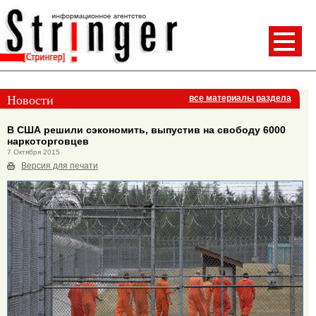
Новости
все материалы раздела
В США решили сэкономить, выпустив на свободу 6000
наркоторговцев
7 Октября 2015
Версия для печати