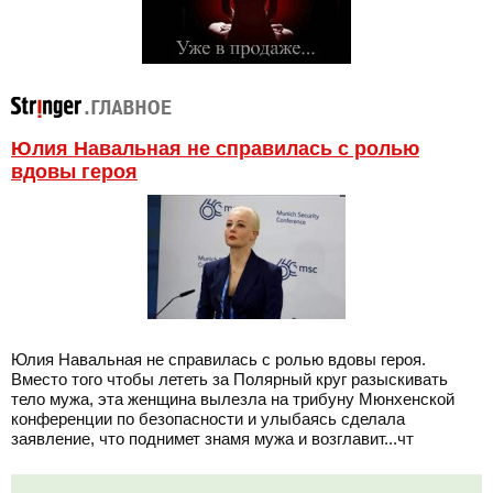
Юлия Навальная не справилась с ролью
вдовы героя
Юлия Навальная не справилась с ролью вдовы героя.
Вместо того чтобы лететь за Полярный круг разыскивать
тело мужа, эта женщина вылезла на трибуну Мюнхенской
конференции по безопасности и улыбаясь сделала
заявление, что поднимет знамя мужа и возглавит...чт