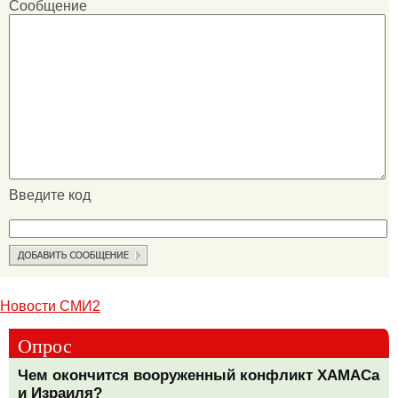
Сообщение
Введите код
Новости СМИ2
Опрос
Чем окончится вооруженный конфликт ХАМАСа
и Израиля?