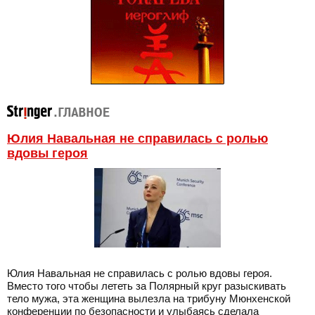
Юлия Навальная не справилась с ролью
вдовы героя
Юлия Навальная не справилась с ролью вдовы героя.
Вместо того чтобы лететь за Полярный круг разыскивать
тело мужа, эта женщина вылезла на трибуну Мюнхенской
конференции по безопасности и улыбаясь сделала