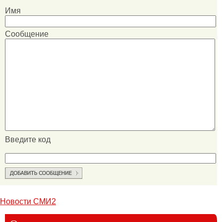
Имя
Сообщение
Введите код
Новости СМИ2