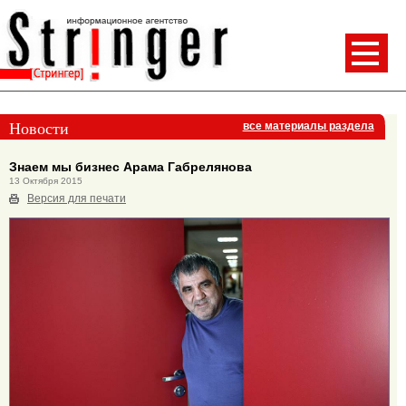
Новости
все материалы раздела
Знаем мы бизнес Арама Габрелянова
13 Октября 2015
Версия для печати