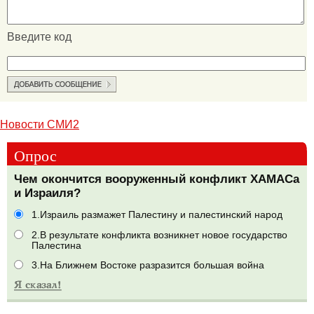
Введите код
Новости СМИ2
Опрос
Чем окончится вооруженный конфликт ХАМАСа
и Израиля?
1.Израиль размажет Палестину и палестинский народ
2.В результате конфликта возникнет новое государство
Палестина
3.На Ближнем Востоке разразится большая война