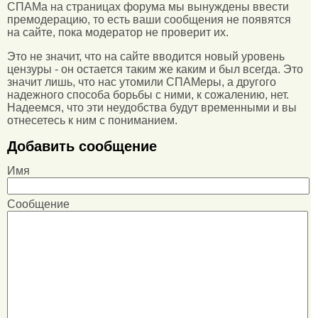
СПАМа на страницах форума мы вынуждены ввести
премодерацию, то есть ваши сообщения не появятся
на сайте, пока модератор не проверит их.
Это не значит, что на сайте вводится новый уровень
цензуры - он остается таким же каким и был всегда. Это
значит лишь, что нас утомили СПАМеры, а другого
надежного способа борьбы с ними, к сожалению, нет.
Надеемся, что эти неудобства будут временными и вы
отнесетесь к ним с пониманием.
Добавить сообщение
Имя
Сообщение