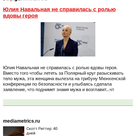
Юлия Навальная не справилась с ролью
вдовы героя
Юлия Навальная не справилась с ролью вдовы героя.
Вместо того чтобы лететь за Полярный круг разыскивать
тело мужа, эта женщина вылезла на трибуну Мюнхенской
конференции по безопасности и улыбаясь сделала
заявление, что поднимет знамя мужа и возглавит...чт
mediametrics.ru
Скотт Риттер: 40
дней