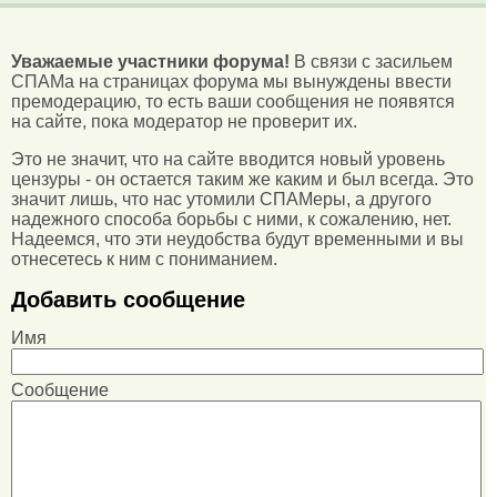
Уважаемые участники форума!
В связи с засильем
СПАМа на страницах форума мы вынуждены ввести
премодерацию, то есть ваши сообщения не появятся
на сайте, пока модератор не проверит их.
Это не значит, что на сайте вводится новый уровень
цензуры - он остается таким же каким и был всегда. Это
значит лишь, что нас утомили СПАМеры, а другого
надежного способа борьбы с ними, к сожалению, нет.
Надеемся, что эти неудобства будут временными и вы
отнесетесь к ним с пониманием.
Добавить сообщение
Имя
Сообщение