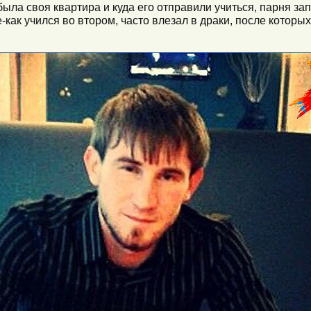
ыла своя квартира и куда его отправили учиться, парня за
-как учился во втором, часто влезал в драки, после которы