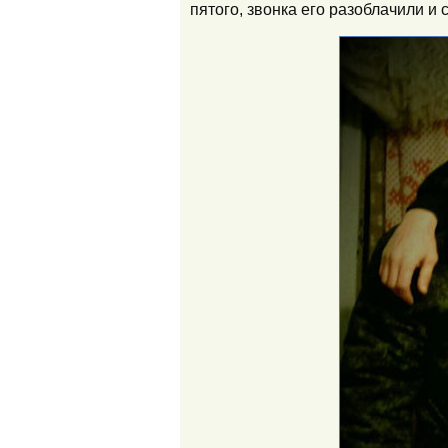
пятого, звонка его разоблачили и