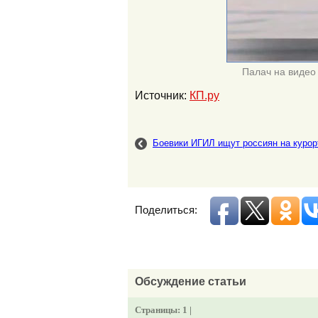
Палач на видео
Источник:
КП.ру
Боевики ИГИЛ ищут россиян на курор
Поделиться:
Обсуждение статьи
Страницы:
1 |