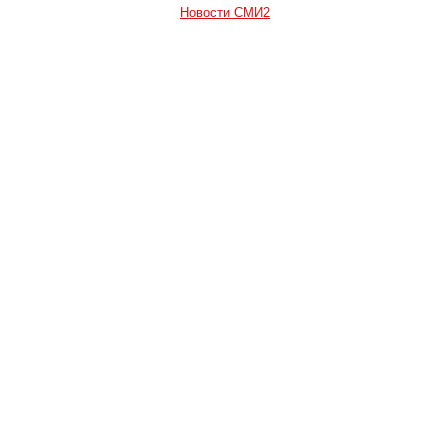
Новости СМИ2