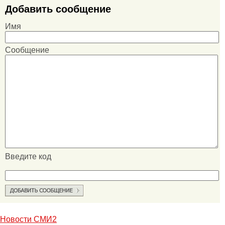
Добавить сообщение
Имя
Сообщение
Введите код
Новости СМИ2