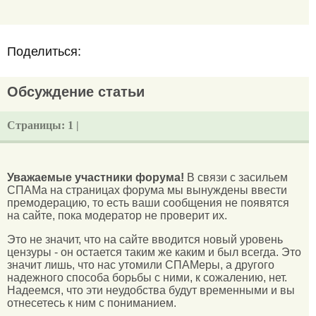
Поделиться:
Обсуждение статьи
Страницы:
1 |
Уважаемые участники форума!
В связи с засильем
СПАМа на страницах форума мы вынуждены ввести
премодерацию, то есть ваши сообщения не появятся
на сайте, пока модератор не проверит их.
Это не значит, что на сайте вводится новый уровень
цензуры - он остается таким же каким и был всегда. Это
значит лишь, что нас утомили СПАМеры, а другого
надежного способа борьбы с ними, к сожалению, нет.
Надеемся, что эти неудобства будут временными и вы
отнесетесь к ним с пониманием.