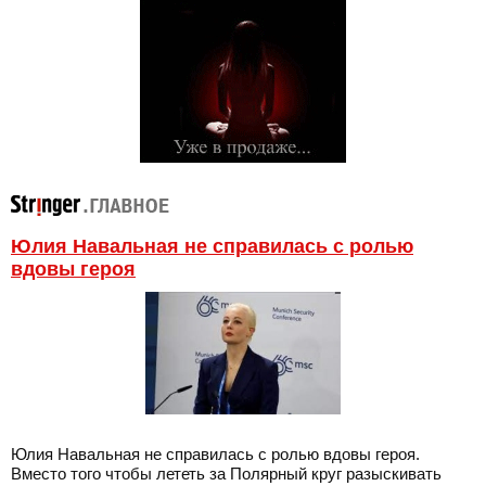
Юлия Навальная не справилась с ролью
вдовы героя
Юлия Навальная не справилась с ролью вдовы героя.
Вместо того чтобы лететь за Полярный круг разыскивать