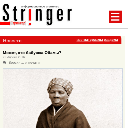
Новости
все материалы раздела
Может, это бабушка Обамы?
22 Апреля 2016
Версия для печати