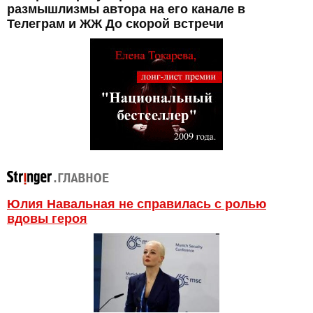
размышлизмы автора на его канале в
Телеграм и ЖЖ До скорой встречи
Юлия Навальная не справилась с ролью
вдовы героя