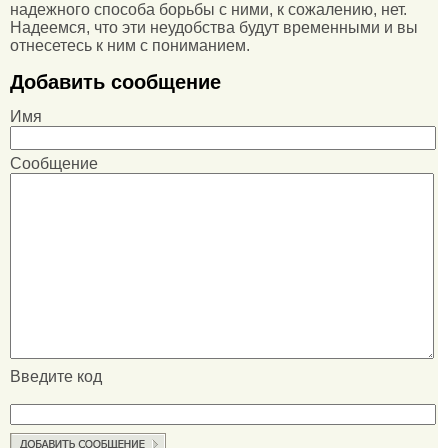
надежного способа борьбы с ними, к сожалению, нет.
Надеемся, что эти неудобства будут временными и вы
отнесетесь к ним с пониманием.
Добавить сообщение
Имя
Сообщение
Введите код