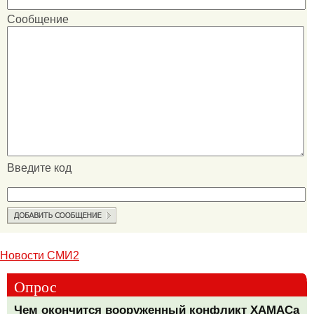
Сообщение
Введите код
Новости СМИ2
Опрос
Чем окончится вооруженный конфликт ХАМАСа