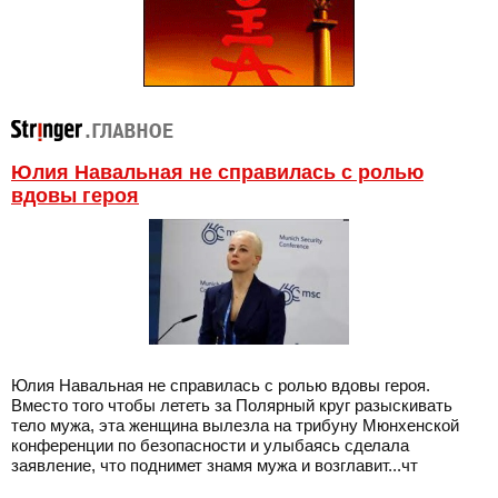
Юлия Навальная не справилась с ролью
вдовы героя
Юлия Навальная не справилась с ролью вдовы героя.
Вместо того чтобы лететь за Полярный круг разыскивать
тело мужа, эта женщина вылезла на трибуну Мюнхенской
конференции по безопасности и улыбаясь сделала
заявление, что поднимет знамя мужа и возглавит...чт