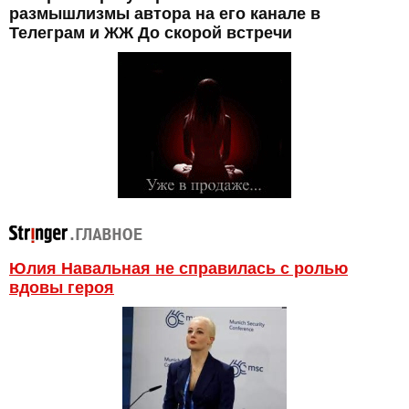
размышлизмы автора на его канале в
Телеграм и ЖЖ До скорой встречи
Юлия Навальная не справилась с ролью
вдовы героя