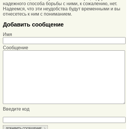
надежного способа борьбы с ними, к сожалению, нет.
Надеемся, что эти неудобства будут временными и вы
отнесетесь к ним с пониманием.
Добавить сообщение
Имя
Сообщение
Введите код