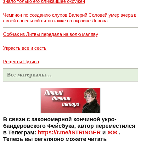
знало только его ближайшее окружен
Чемпион по созданию слухов Валерий Соловей умер вчера в
своей панельной пятиэтажке на окраине Львова
Собчак из Литвы передала на волю маляву
Украсть все и сесть
Рецепты Путина
Все материалы…
В связи с закономерной кончиной укро-
бандеровского Фейсбука, автор переместился
в Телеграм:
https://t.me/ISTRINGER
и
ЖЖ
.
Теперь вы регулярно можете читать