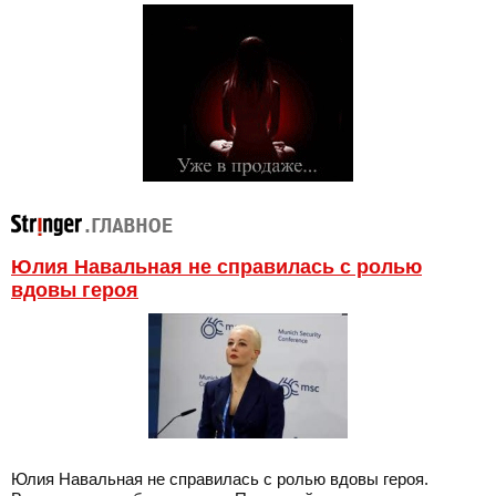
Юлия Навальная не справилась с ролью
вдовы героя
Юлия Навальная не справилась с ролью вдовы героя.