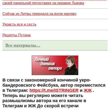
своей панельной пятиэтажке на окраине Львова
Собчак из Литвы передала на волю маляву
Украсть все и сесть
Рецепты Путина
Все материалы…
В связи с закономерной кончиной укро-
бандеровского Фейсбука, автор переместился
в Телеграм:
https://t.me/ISTRINGER
и
ЖЖ
.
Теперь вы регулярно можете читать
размышлизмы автора на его канале в
Телеграм и ЖЖ До скорой встречи