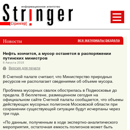
Новости
все материалы раздела
Нефть кончится, а мусор останется в распоряжении
путинских министров
8 Августа 2018
Версия для печати
В Счетной палате считают, что Министерство природных
ресурсов не располагает сведениями об объеме мусора.
Проблема мусорных свалок обострилась в Подмосковье до
предела. В бюллетене, размещенном сегодня на
официальном сайте Счетной палаты сообщается, что объемы
действующих мусорных полигонов Московской области при
сохранении существующей ситуации будут исчерпаны через
три года.
«По данным, полученным в ходе экспертно-аналитического
мероприятия, остаточная емкость полигонов может быть