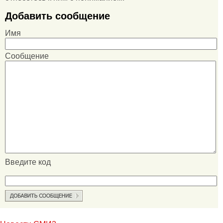
Добавить сообщение
Имя
Сообщение
Введите код