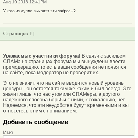
Aug 10 2018 12:41PM
У кого из дупла выходят эти забросы?
Страницы:
1 |
Уважаемые участники форума!
В связи с засильем
СПАМа на страницах форума мы вынуждены ввести
премодерацию, то есть ваши сообщения не появятся
на сайте, пока модератор не проверит их.
Это не значит, что на сайте вводится новый уровень
цензуры - он остается таким же каким и был всегда. Это
значит лишь, что нас утомили СПАМеры, а другого
надежного способа борьбы с ними, к сожалению, нет.
Надеемся, что эти неудобства будут временными и вы
отнесетесь к ним с пониманием.
Добавить сообщение
Имя