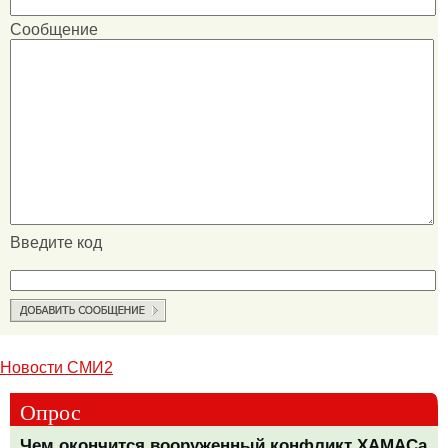
Сообщение
Введите код
Новости СМИ2
Опрос
Чем окончится вооруженный конфликт ХАМАСа