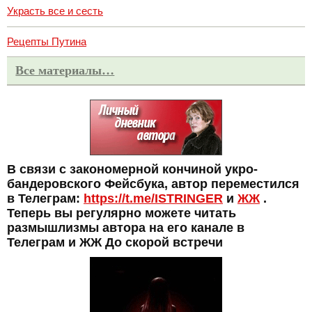
Украсть все и сесть
Рецепты Путина
Все материалы…
В связи с закономерной кончиной укро-
бандеровского Фейсбука, автор переместился
в Телеграм:
https://t.me/ISTRINGER
и
ЖЖ
.
Теперь вы регулярно можете читать
размышлизмы автора на его канале в
Телеграм и ЖЖ До скорой встречи