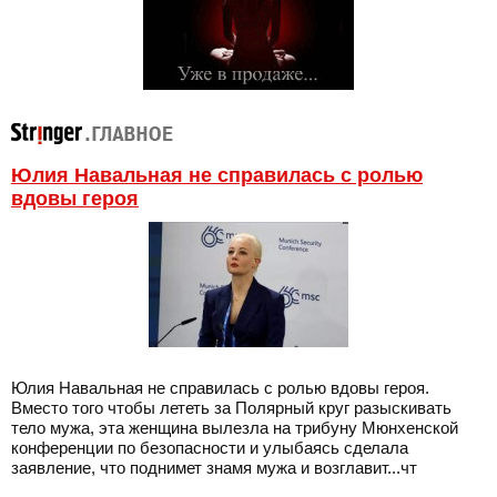
Юлия Навальная не справилась с ролью
вдовы героя
Юлия Навальная не справилась с ролью вдовы героя.
Вместо того чтобы лететь за Полярный круг разыскивать
тело мужа, эта женщина вылезла на трибуну Мюнхенской
конференции по безопасности и улыбаясь сделала
заявление, что поднимет знамя мужа и возглавит...чт