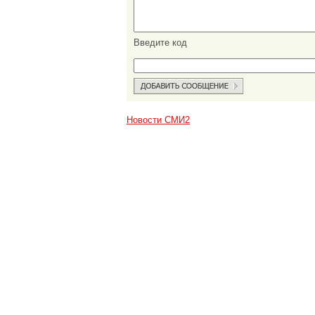
Введите код
Новости СМИ2