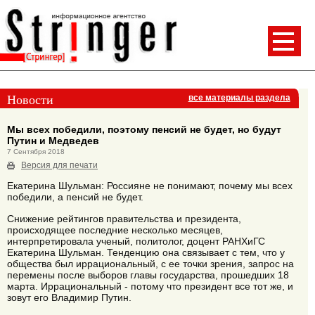
Новости
все материалы раздела
Мы всех победили, поэтому пенсий не будет, но будут
Путин и Медведев
7 Сентября 2018
Версия для печати
Екатерина Шульман: Россияне не понимают, почему мы всех
победили, а пенсий не будет.
Снижение рейтингов правительства и президента,
происходящее последние несколько месяцев,
интерпретировала ученый, политолог, доцент РАНХиГС
Екатерина Шульман. Тенденцию она связывает с тем, что у
общества был иррациональный, с ее точки зрения, запрос на
перемены после выборов главы государства, прошедших 18
марта. Иррациональный - потому что президент все тот же, и
зовут его Владимир Путин.