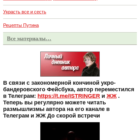
Украсть все и сесть
Рецепты Путина
Все материалы…
В связи с закономерной кончиной укро-
бандеровского Фейсбука, автор переместился
в Телеграм:
https://t.me/ISTRINGER
и
ЖЖ
.
Теперь вы регулярно можете читать
размышлизмы автора на его канале в
Телеграм и ЖЖ До скорой встречи