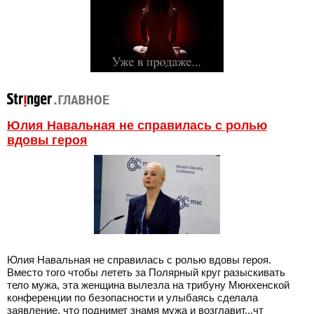
Юлия Навальная не справилась с ролью
вдовы героя
Юлия Навальная не справилась с ролью вдовы героя.
Вместо того чтобы лететь за Полярный круг разыскивать
тело мужа, эта женщина вылезла на трибуну Мюнхенской
конференции по безопасности и улыбаясь сделала
заявление, что поднимет знамя мужа и возглавит...чт