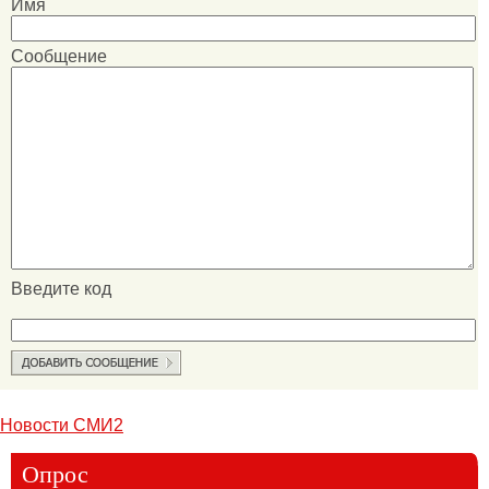
Имя
Сообщение
Введите код
Новости СМИ2
Опрос