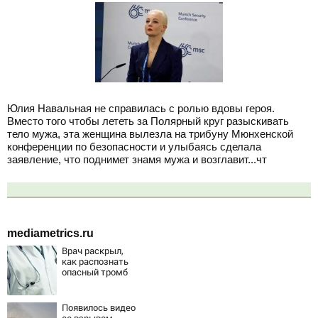
Юлия Навальная не справилась с ролью вдовы героя.
Вместо того чтобы лететь за Полярный круг разыскивать
тело мужа, эта женщина вылезла на трибуну Мюнхенской
конференции по безопасности и улыбаясь сделала
заявление, что поднимет знамя мужа и возглавит...чт
mediametrics.ru
Врач раскрыл,
как распознать
опасный тромб
Появилось видео