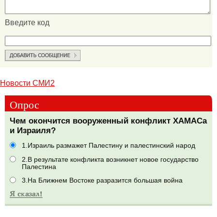
Введите код
Новости СМИ2
Опрос
Чем окончится вооруженный конфликт ХАМАСа
и Израиля?
1.Израиль размажет Палестину и палестинский народ
2.В результате конфликта возникнет новое государство
Палестина
3.На Ближнем Востоке разразится большая война