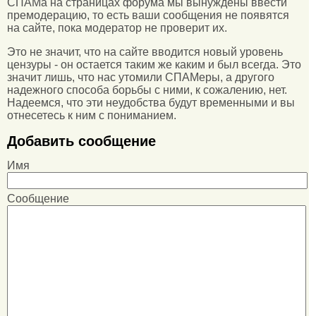
СПАМа на страницах форума мы вынуждены ввести
премодерацию, то есть ваши сообщения не появятся
на сайте, пока модератор не проверит их.
Это не значит, что на сайте вводится новый уровень
цензуры - он остается таким же каким и был всегда. Это
значит лишь, что нас утомили СПАМеры, а другого
надежного способа борьбы с ними, к сожалению, нет.
Надеемся, что эти неудобства будут временными и вы
отнесетесь к ним с пониманием.
Добавить сообщение
Имя
Сообщение