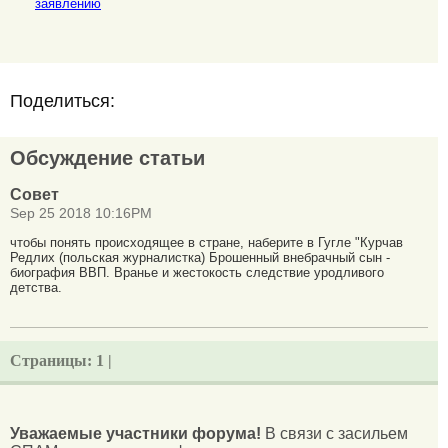
заявлению
Поделиться:
Обсуждение статьи
Совет
Sep 25 2018 10:16PM
чтобы понять происходящее в стране, наберите в Гугле "Курчав
Редлих (польская журналистка) Брошенный внебрачный сын -
биография ВВП. Вранье и жестокость следствие уродливого
детства.
Страницы:
1 |
Уважаемые участники форума!
В связи с засильем