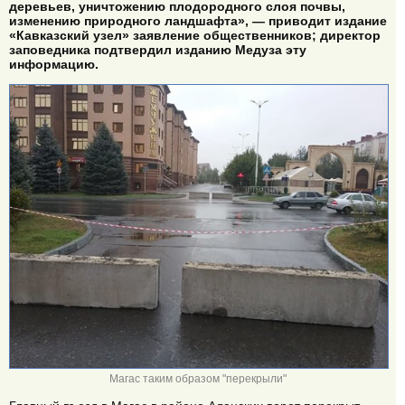
деревьев, уничтожению плодородного слоя почвы,
изменению природного ландшафта», — приводит издание
«Кавказский узел» заявление общественников; директор
заповедника подтвердил изданию Медуза эту
информацию.
Магас таким образом "перекрыли"