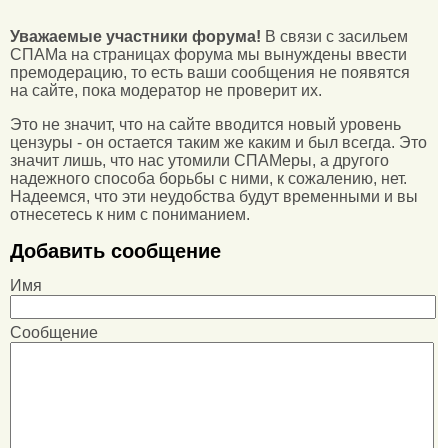
Уважаемые участники форума!
В связи с засильем
СПАМа на страницах форума мы вынуждены ввести
премодерацию, то есть ваши сообщения не появятся
на сайте, пока модератор не проверит их.
Это не значит, что на сайте вводится новый уровень
цензуры - он остается таким же каким и был всегда. Это
значит лишь, что нас утомили СПАМеры, а другого
надежного способа борьбы с ними, к сожалению, нет.
Надеемся, что эти неудобства будут временными и вы
отнесетесь к ним с пониманием.
Добавить сообщение
Имя
Сообщение