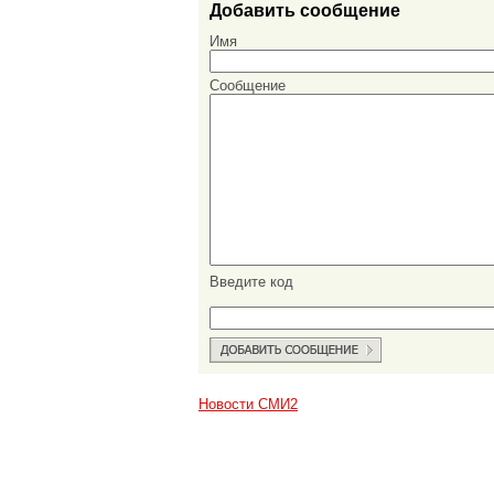
Добавить сообщение
Имя
Сообщение
Введите код
Новости СМИ2