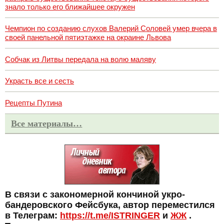
знало только его ближайшее окружен
Чемпион по созданию слухов Валерий Соловей умер вчера в
своей панельной пятиэтажке на окраине Львова
Собчак из Литвы передала на волю маляву
Украсть все и сесть
Рецепты Путина
Все материалы…
В связи с закономерной кончиной укро-
бандеровского Фейсбука, автор переместился
в Телеграм:
https://t.me/ISTRINGER
и
ЖЖ
.