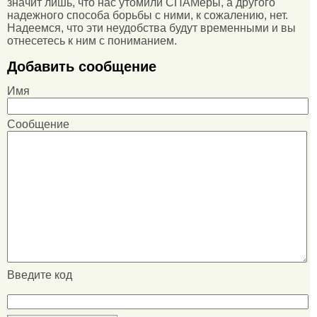
значит лишь, что нас утомили СПАМеры, а другого
надежного способа борьбы с ними, к сожалению, нет.
Надеемся, что эти неудобства будут временными и вы
отнесетесь к ним с пониманием.
Добавить сообщение
Имя
Сообщение
Введите код