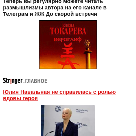
Теперь вы регулярно можете читать
размышлизмы автора на его канале в
Телеграм и ЖЖ До скорой встречи
Юлия Навальная не справилась с ролью
вдовы героя