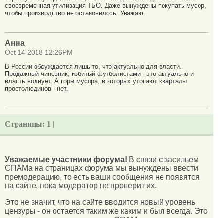
своевременная утилизация ТБО. Даже вынуждены покупать мусор,
чтобы производство не остановилось. Уважаю.
Анна
Oct 14 2018 12:26PM
В России обсуждается лишь то, что актуально для власти.
Продажный чиновник, избитый футболистами - это актуально и
власть волнует. А горы мусора, в которых утопают кварталы
простолюдинов - нет.
Страницы:
1 |
Уважаемые участники форума!
В связи с засильем
СПАМа на страницах форума мы вынуждены ввести
премодерацию, то есть ваши сообщения не появятся
на сайте, пока модератор не проверит их.
Это не значит, что на сайте вводится новый уровень
цензуры - он остается таким же каким и был всегда. Это