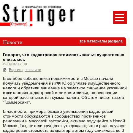
Новости
все материалы раздела
Говорят, что кадастровая стоимость жилья существенно
снизилась
29 Октября 2018
Версия для печати
В октябре собственники недвижимости в Москве начали
получать уведомления из УФНС об уплате имущественного
налога и обратили внимание на заметное снижение указанной
в квитанциях кадастровой стоимости жилья, на основании
которой рассчитывается сумма налога. Об этом пишет газета
"Коммерсант".
В частности, примеры резкого уменьшения кадастровой
стоимости обсуждаются в сообществах противников
реновации и массовой застройки, активно ведущейся в Новой
Москве. Так, жители хрущевок утверждают, что в ряде случаев
кадастровая стоимость их квартир в этом году снизилась до 3