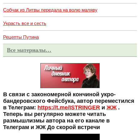
Собчак из Литвы передала на волю маляву
Украсть все и сесть
Рецепты Путина
Все материалы…
В связи с закономерной кончиной укро-
бандеровского Фейсбука, автор переместился
в Телеграм:
https://t.me/ISTRINGER
и
ЖЖ
.
Теперь вы регулярно можете читать
размышлизмы автора на его канале в
Телеграм и ЖЖ До скорой встречи