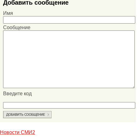
Добавить сообщение
Имя
Сообщение
Введите код
Новости СМИ2