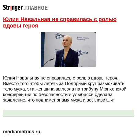
Юлия Навальная не справилась с ролью
вдовы героя
Юлия Навальная не справилась с ролью вдовы героя.
Вместо того чтобы лететь за Полярный круг разыскивать
тело мужа, эта женщина вылезла на трибуну Мюнхенской
конференции по безопасности и улыбаясь сделала
заявление, что поднимет знамя мужа и возглавит...чт
mediametrics.ru