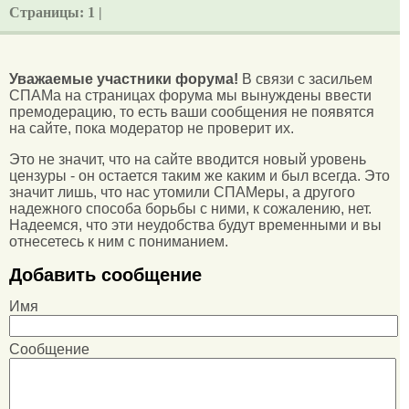
Страницы:
1 |
Уважаемые участники форума!
В связи с засильем
СПАМа на страницах форума мы вынуждены ввести
премодерацию, то есть ваши сообщения не появятся
на сайте, пока модератор не проверит их.
Это не значит, что на сайте вводится новый уровень
цензуры - он остается таким же каким и был всегда. Это
значит лишь, что нас утомили СПАМеры, а другого
надежного способа борьбы с ними, к сожалению, нет.
Надеемся, что эти неудобства будут временными и вы
отнесетесь к ним с пониманием.
Добавить сообщение
Имя
Сообщение