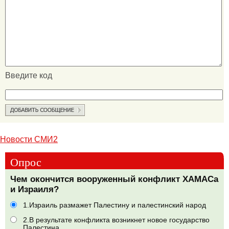
Введите код
Новости СМИ2
Опрос
Чем окончится вооруженный конфликт ХАМАСа
и Израиля?
1.Израиль размажет Палестину и палестинский народ
2.В результате конфликта возникнет новое государство
Палестина